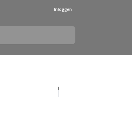
Inloggen