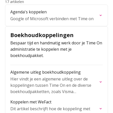
17 artikelen
Agenda's koppelen
Google of Microsoft verbinden met Time on
Boekhoudkoppelingen
Bespaar tijd en handmatig werk door je Time On
administratie te koppelen met je
boekhoudpakket.
Algemene uitleg boekhoudkoppeling
Hier vindt je een algemene uitleg over de
koppelingen tussen Time On en de diverse
boekhoudpakketten, zoals Visma
eAccounting, WeFact, SnelStart, etc.
Koppelen met WeFact
Dit artikel beschrijft hoe de koppeling met