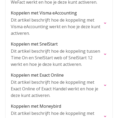
WeFact werkt en hoe je deze kunt activeren.
Koppelen met Visma eAccounting
Dit artikel beschrijft hoe de koppeling met
Visma eAccounting werkt en hoe je deze kunt
activeren.
Koppelen met SnelStart
Dit artikel beschrijft hoe de koppeling tussen
Time On en SnelStart web of SnelStart 12
werkt en hoe je deze kunt activeren.
Koppelen met Exact Online
Dit artikel beschrijft hoe de koppeling met
Exact Online of Exact Handel werkt en hoe je
deze kunt activeren.
Koppelen met Moneybird
Dit artikel beschrijft hoe de koppeling met