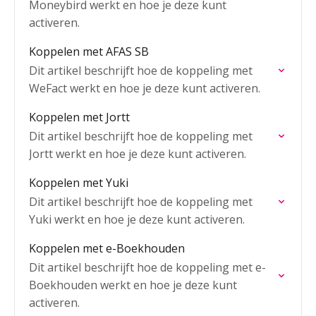
Moneybird werkt en hoe je deze kunt
activeren.
Koppelen met AFAS SB
Dit artikel beschrijft hoe de koppeling met
WeFact werkt en hoe je deze kunt activeren.
Koppelen met Jortt
Dit artikel beschrijft hoe de koppeling met
Jortt werkt en hoe je deze kunt activeren.
Koppelen met Yuki
Dit artikel beschrijft hoe de koppeling met
Yuki werkt en hoe je deze kunt activeren.
Koppelen met e-Boekhouden
Dit artikel beschrijft hoe de koppeling met e-
Boekhouden werkt en hoe je deze kunt
activeren.