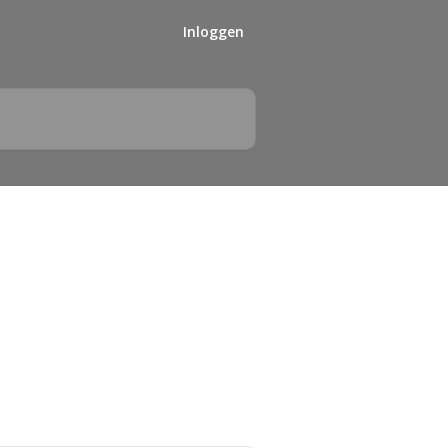
Inloggen