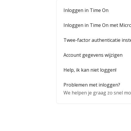
Inloggen in Time On
Inloggen in Time On met Micr
Twee-factor authenticatie inst
Account gegevens wijzigen
Help, ik kan niet loggen!
Problemen met inloggen?
We helpen je graag zo snel mo